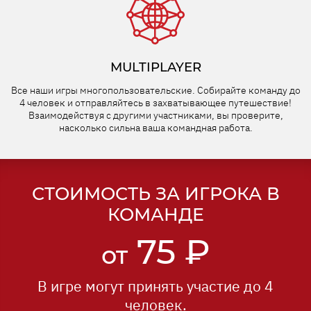
MULTIPLAYER
Все наши игры многопользовательские. Собирайте команду до
4 человек и отправляйтесь в захватывающее путешествие!
Взаимодействуя с другими участниками, вы проверите,
насколько сильна ваша командная работа.
СТОИМОСТЬ ЗА ИГРОКА В
КОМАНДЕ
75 ₽
от
В игре могут принять участие до 4
человек.