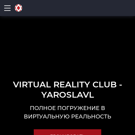
VIRTUAL REALITY CLUB -
YAROSLAVL
ПОЛНОЕ ПОГРУЖЕНИЕ В
ВИРТУАЛЬНУЮ РЕАЛЬНОСТЬ