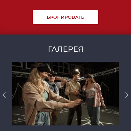
БРОНИРОВАТЬ
ГАЛЕРЕЯ