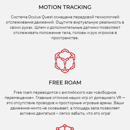
MOTION TRACKING
Система Oculus Quest оснащена передовой технологией
отслеживания движений. Ощутите виртуальную реальность в
своих руках. Шлем и дополнительные датчики позволяют
отслеживать положение тела, головы и рук игроков в
пространстве.
FREE ROAM
Free roam переводится с английского как «свободное
перемещение». Главные отличия наших игр от домашнего VR —
это отсутствие проводов и просторные игровые арены. Ваши
движения ничто не сковывает, а площадь зала позволяет
активно двигаться – легко забыть, что это игра!