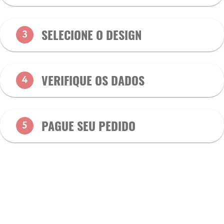
SELECIONE O DESIGN
3
VERIFIQUE OS DADOS
4
PAGUE SEU PEDIDO
5